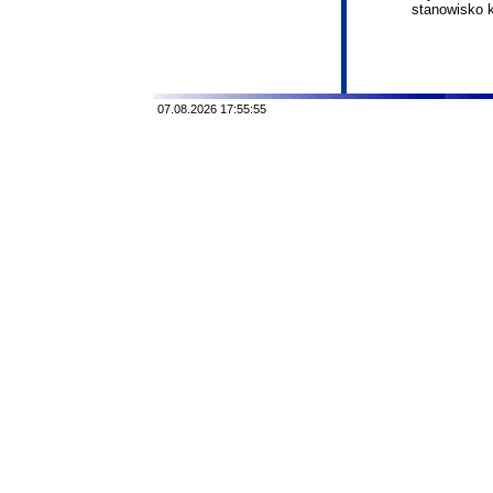
stanowisko 
07.08.2026 17:55:55