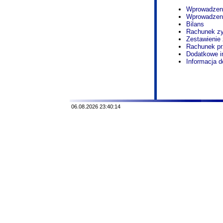
Wprowadzeni
Wprowadzeni
Bilans
Rachunek zy
Zestawienie 
Rachunek p
Dodatkowe in
Informacja 
06.08.2026 23:40:14