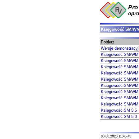
Pro
opr
Księgowość SM/W
Pobierz
Wersje demonstracy
Księgowość SM/WM
Księgowość SM/WM
Księgowość SM/WM
Księgowość SM/WM
Księgowość SM/WM
Księgowość SM/WM
Księgowość SM/WM
Księgowość SM/WM
Księgowość SM/WM
Księgowość SM 5.5
Księgowość SM 5.0
08.08.2026 11:45:43