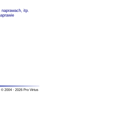
 naprawach, itp.
naprawie
© 2004 - 2026 Pro Virtus