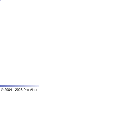
y
© 2004 - 2026 Pro Virtus